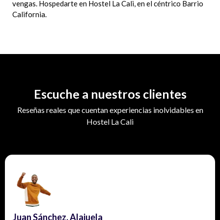
vengas. Hospedarte en Hostel La Cali, en el céntrico Barrio
California.
Escuche a nuestros clientes
Reseñas reales que cuentan experiencias inolvidables en
Hostel La Cali
Juan Sánchez, Alajuela