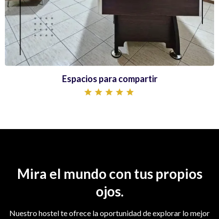
Espacios para compartir
Mira el mundo con tus propios
ojos.
Nuestro hostel te ofrece la oportunidad de explorar lo mejor