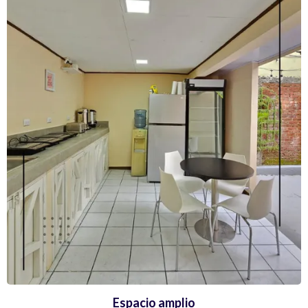
Espacio amplio