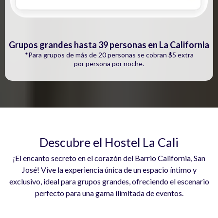
Grupos grandes hasta 39 personas en La California
*Para grupos de más de 20 personas se cobran $5 extra
por persona por noche.
Descubre el Hostel La Cali
¡El encanto secreto en el corazón del Barrio California, San
José! Vive la experiencia única de un espacio íntimo y
exclusivo, ideal para grupos grandes, ofreciendo el escenario
perfecto para una gama ilimitada de eventos.