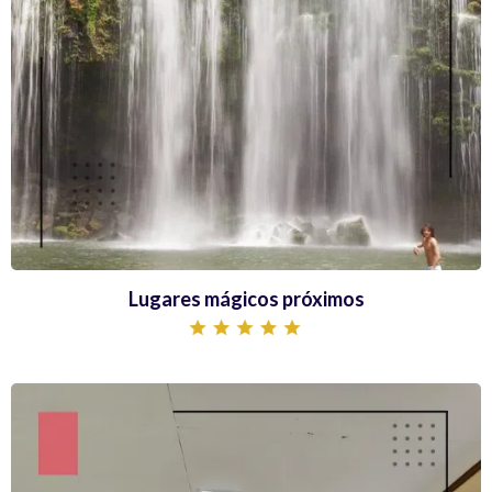
Lugares mágicos próximos