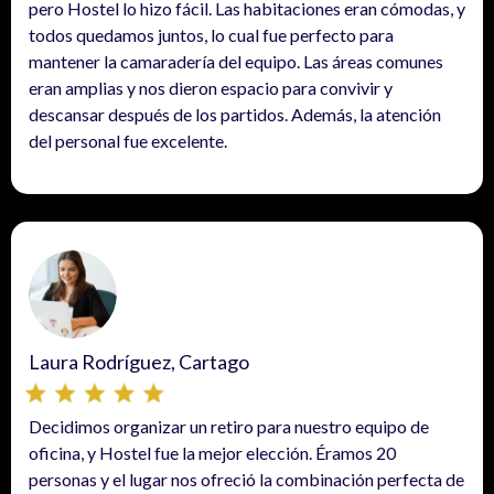
pero Hostel lo hizo fácil. Las habitaciones eran cómodas, y
todos quedamos juntos, lo cual fue perfecto para
mantener la camaradería del equipo. Las áreas comunes
eran amplias y nos dieron espacio para convivir y
descansar después de los partidos. Además, la atención
del personal fue excelente.
Laura Rodríguez, Cartago
Decidimos organizar un retiro para nuestro equipo de
oficina, y Hostel fue la mejor elección. Éramos 20
personas y el lugar nos ofreció la combinación perfecta de