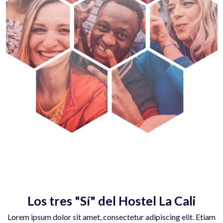
Los tres "Sí" del Hostel La Cali
Lorem ipsum dolor sit amet, consectetur adipiscing elit. Etiam