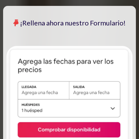
¡Rellena ahora nuestro Formulario!