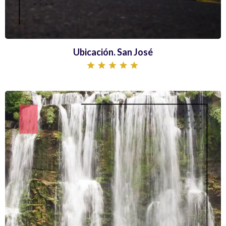
Ubicación. San José