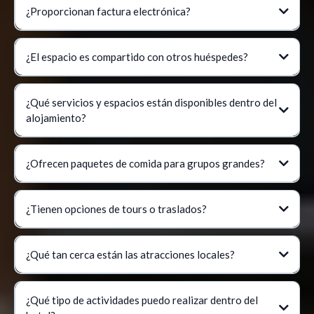
¿Proporcionan factura electrónica?
¿El espacio es compartido con otros huéspedes?
¿Qué servicios y espacios están disponibles dentro del
alojamiento?
¿Ofrecen paquetes de comida para grupos grandes?
¿Tienen opciones de tours o traslados?
¿Qué tan cerca están las atracciones locales?
¿Qué tipo de actividades puedo realizar dentro del