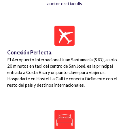
auctor orci iaculis
Conexión Perfecta.
El Aeropuerto Internacional Juan Santamaría (SJO), a solo
20 minutos en taxi del centro de San José, es la principal
entrada a Costa Rica y un punto clave para viajeros.
Hospedarte en Hostel La Cali te conecta fácilmente con el
resto del país y destinos internacionales.