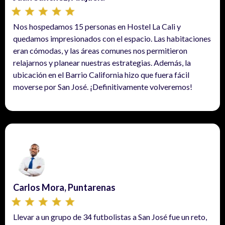
Nos hospedamos 15 personas en Hostel La Cali y
quedamos impresionados con el espacio. Las habitaciones
eran cómodas, y las áreas comunes nos permitieron
relajarnos y planear nuestras estrategias. Además, la
ubicación en el Barrio California hizo que fuera fácil
moverse por San José. ¡Definitivamente volveremos!
Carlos Mora, Puntarenas
Llevar a un grupo de 34 futbolistas a San José fue un reto,