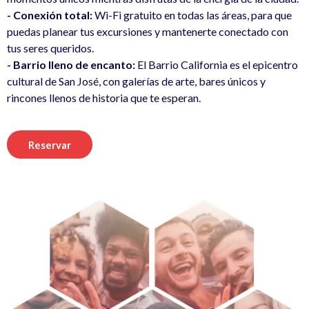
- Conexión total:
Wi-Fi gratuito en todas las áreas, para que
puedas planear tus excursiones y mantenerte conectado con
tus seres queridos.
- Barrio lleno de encanto:
El Barrio California es el epicentro
cultural de San José, con galerías de arte, bares únicos y
rincones llenos de historia que te esperan.
Reservar