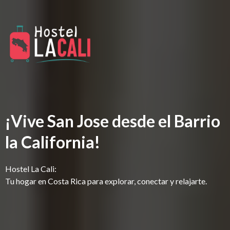
¡Vive San Jose desde el Barrio
la California!
Hostel La Cali:
Tu hogar en Costa Rica para explorar, conectar y relajarte.