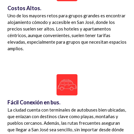
Costos Altos.
Uno de los mayores retos para grupos grandes es encontrar
alojamiento cómodo y accesible en San José, donde los
precios suelen ser altos. Los hoteles y apartamentos
céntricos, aunque convenientes, suelen tener tarifas
elevadas, especialmente para grupos que necesitan espacios
amplios.
Fácil Conexión en bus.
La ciudad cuenta con terminales de autobuses bien ubicadas,
que enlazan con destinos clave como playas, montañas y
pueblos cercanos. Además, las rutas frecuentes aseguran
que llegar a San José sea sencillo, sin importar desde dónde